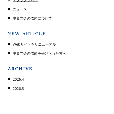
ニュース
境界立会の依頼について
ご予約・お問い合わせ
03-5315-0151
NEW ARTICLE
Webサイトをリニューアル
メールでのご予約
境界立会の依頼を受けられた方へ
CONTACT
ARCHIVE
2026.4
2026.3